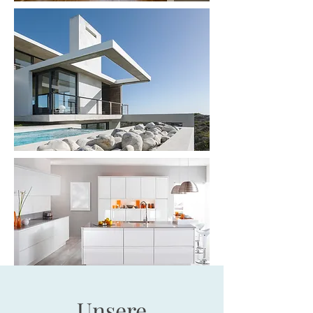
Unsere